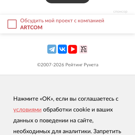
спонсор
Обсудить мой проект с компанией
ARTCOM
©2007-
2026
Рейтинг Рунета
Нажмите «ОК», если вы соглашаетесь с
условиями
обработки cookie и ваших
данных о поведении на сайте,
необходимых для аналитики. Запретить