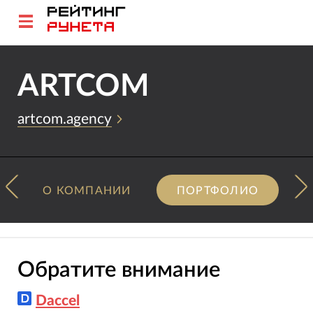
ARTCOM
artcom.agency
О КОМПАНИИ
ПОРТФОЛИО
Обратите внимание
Daccel