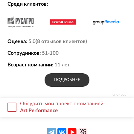
Среди клиентов:
Оценка:
5.0
(
8
отзывов
клиентов)
Сотрудников:
51-100
Возраст компании:
11
лет
ПОДРОБНЕЕ
спонсор
Обсудить мой проект с компанией
Art Performance