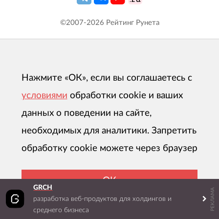
©2007-
2026
Рейтинг Рунета
Нажмите «ОК», если вы соглашаетесь с
условиями
обработки cookie и ваших
данных о поведении на сайте,
необходимых для аналитики. Запретить
обработку cookie можете через браузер
ОК
GRCH
РЕКЛАМА
разработка веб-продуктов для холдингов и
среднего бизнеса