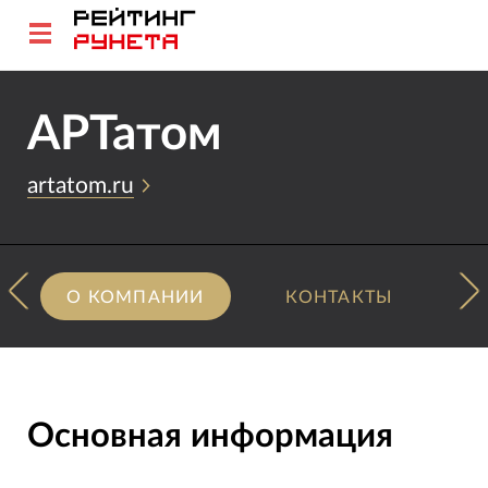
АРТатом
artatom.ru
О КОМПАНИИ
КОНТАКТЫ
Основная информация