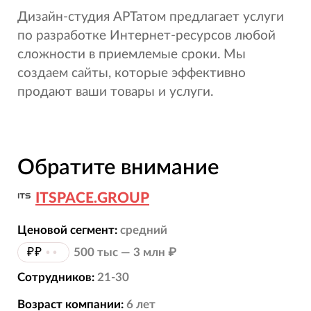
Дизайн-студия АРТатом предлагает услуги
по разработке Интернет-ресурсов любой
сложности в приемлемые сроки. Мы
создаем сайты, которые эффективно
продают ваши товары и услуги.
Обратите внимание
ITSPACE.GROUP
Ценовой сегмент:
средний
₽₽
••
500 тыс — 3 млн ₽
Сотрудников:
21-30
Возраст компании:
6
лет