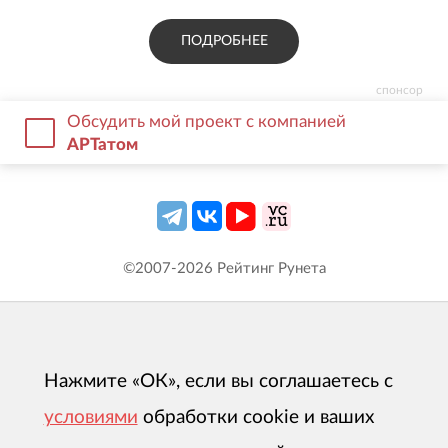
ПОДРОБНЕЕ
спонсор
Обсудить мой проект с компанией
АРТатом
©2007-
2026
Рейтинг Рунета
Нажмите «ОК», если вы соглашаетесь с
условиями
обработки cookie и ваших