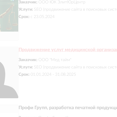
Заказчик:
ООО ЮК ЭлитЮрЦентр
Услуги:
SEO (продвижение сайта в поисковых сист
Срок:
с 23.05.2024
Продвижение услуг медицинской организ
Заказчик:
ООО "Мед тайм"
Услуги:
SEO (продвижение сайта в поисковых сист
Срок:
01.01.2024 - 31.08.2025
Профи Групп, разработка печатной продукц