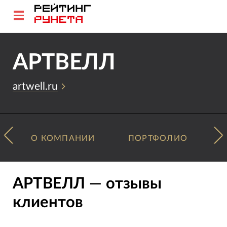
АРТВЕЛЛ
artwell.ru
О КОМПАНИИ
ПОРТФОЛИО
АРТВЕЛЛ — отзывы
клиентов