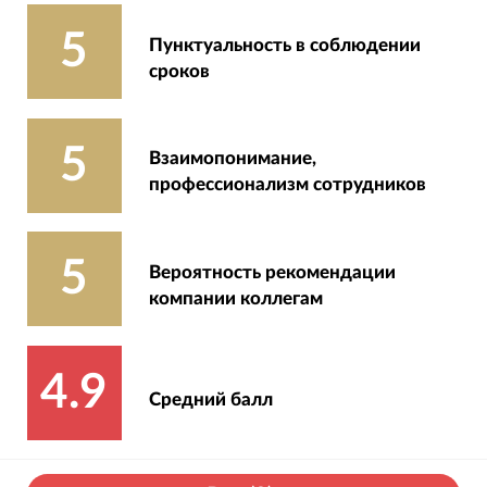
5
Пунктуальность в соблюдении
сроков
5
Взаимопонимание,
профессионализм сотрудников
5
Вероятность рекомендации
компании коллегам
4.9
Средний балл