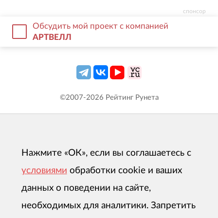
спонсор
Обсудить мой проект с компанией
АРТВЕЛЛ
©2007-
2026
Рейтинг Рунета
Нажмите «ОК», если вы соглашаетесь с
условиями
обработки cookie и ваших
данных о поведении на сайте,
необходимых для аналитики. Запретить