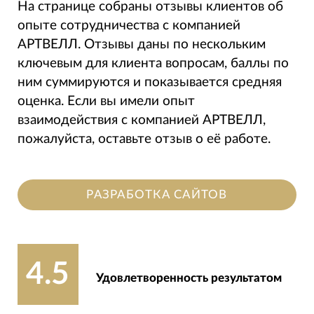
На странице собраны отзывы клиентов об
опыте сотрудничества с компанией
АРТВЕЛЛ. Отзывы даны по нескольким
ключевым для клиента вопросам, баллы по
ним суммируются и показывается средняя
оценка. Если вы имели опыт
взаимодействия с компанией АРТВЕЛЛ,
пожалуйста, оставьте отзыв о её работе.
РАЗРАБОТКА САЙТОВ
4.5
Удовлетворенность результатом