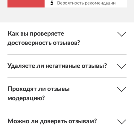
5
Вероятность рекомендации
Как вы проверяете
достоверность отзывов?
Удаляете ли негативные отзывы?
Проходят ли отзывы
модерацию?
Можно ли доверять отзывам?