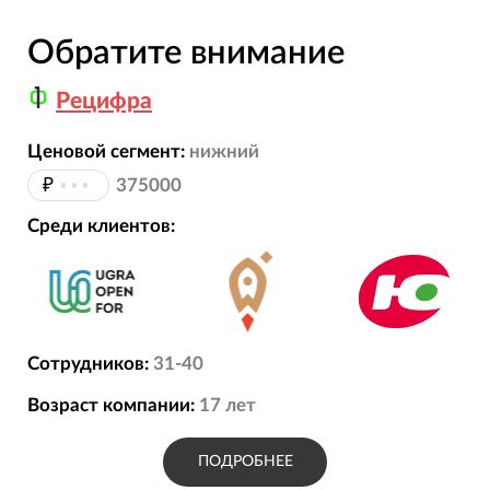
Обратите внимание
Рецифра
Ценовой сегмент:
нижний
₽
•••
375000
Среди клиентов:
Сотрудников:
31-40
Возраст компании:
17
лет
ПОДРОБНЕЕ