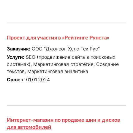
Проект для участия в «Рейтинге Рунета»
Заказчик:
ООО "Джонсон Хелс Тек Рус"
Услуги:
SEO (продвижение сайта в поисковых
системах), Маркетинговая стратегия, Создание
текстов, Маркетинговая аналитика
Срок:
с 01.01.2024
Интернет-магазин по продаже шин и дисков
для автомобилей