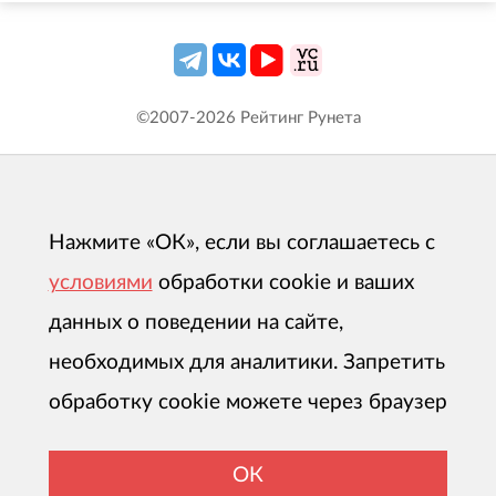
©2007-
2026
Рейтинг Рунета
Нажмите «ОК», если вы соглашаетесь с
условиями
обработки cookie и ваших
данных о поведении на сайте,
необходимых для аналитики. Запретить
обработку cookie можете через браузер
ОК