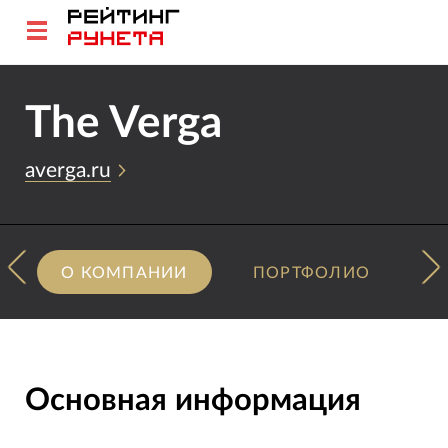
The Verga
averga.ru
О КОМПАНИИ
ПОРТФОЛИО
Основная информация