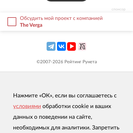
спонсор
Обсудить мой проект с компанией
The Verga
©2007-
2026
Рейтинг Рунета
Нажмите «ОК», если вы соглашаетесь с
условиями
обработки cookie и ваших
данных о поведении на сайте,
необходимых для аналитики. Запретить