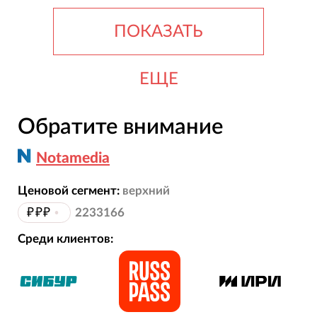
ПОКАЗАТЬ
ЕЩЕ
Обратите внимание
Notamedia
Ценовой сегмент:
верхний
₽₽₽
•
2233166
Среди клиентов: