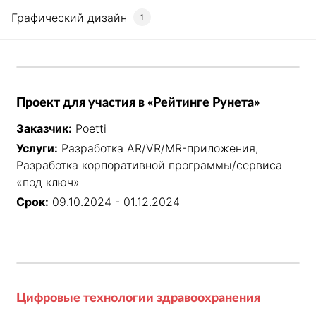
Графический дизайн
1
Проект для участия в «Рейтинге Рунета»
Заказчик:
Poetti
Услуги:
Разработка AR/VR/MR-приложения,
Разработка корпоративной программы/сервиса
«под ключ»
Срок:
09.10.2024 - 01.12.2024
Цифровые технологии здравоохранения