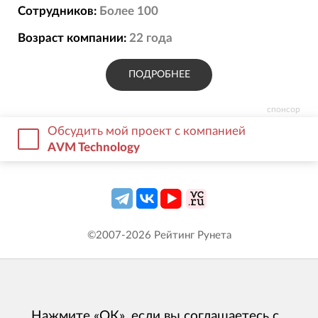
Сотрудников:
Более 100
Возраст компании:
22
года
ПОДРОБНЕЕ
спонсор
Обсудить мой проект с компанией
AVM Technology
©2007-
2026
Рейтинг Рунета
Нажмите «ОК», если вы соглашаетесь с