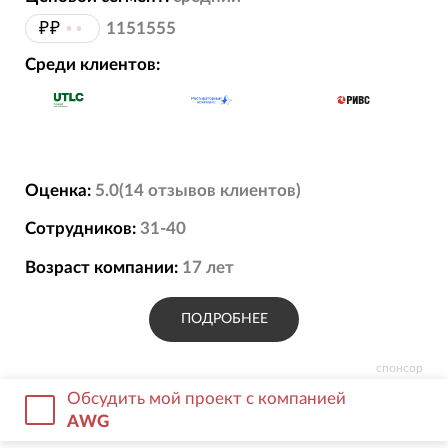
₽₽
••
1151555
Среди клиентов:
Оценка:
5.0
(
14
отзывов
клиентов)
Сотрудников:
31-40
Возраст компании:
17
лет
ПОДРОБНЕЕ
спонсор
Обсудить мой проект с компанией
AWG