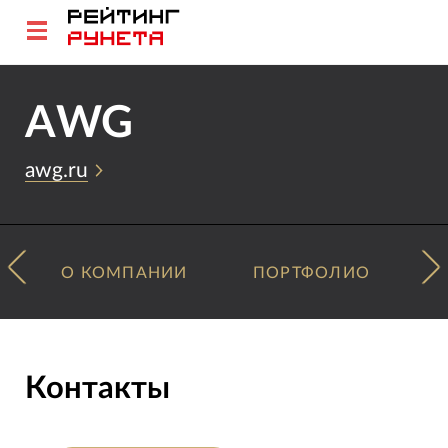
AWG
awg.ru
О КОМПАНИИ
ПОРТФОЛИО
Контакты