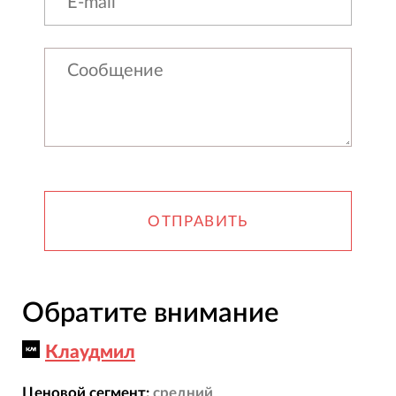
ОТПРАВИТЬ
Обратите внимание
Клаудмил
Ценовой сегмент:
средний