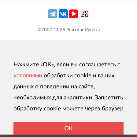
©2007-
2026
Рейтинг Рунета
Нажмите «ОК», если вы соглашаетесь с
условиями
обработки cookie и ваших
данных о поведении на сайте,
необходимых для аналитики. Запретить
обработку cookie можете через браузер
ОК