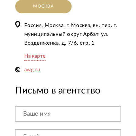
МОСКВА
Россия, Москва, г. Москва, вн. тер. г.
муниципальный округ Арбат, ул.
Воздвиженка, д. 7/6, стр. 1
На карте
awg.ru
Письмо в агентство