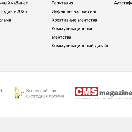
чный кабинет
Репутация
Аутстаф
тодика-2025
Инфлюенс-маркетинг
клама
Креативные агентства
Коммуникационные
агентства
Коммуникационный дизайн
и