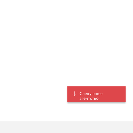
Следующее
агентство