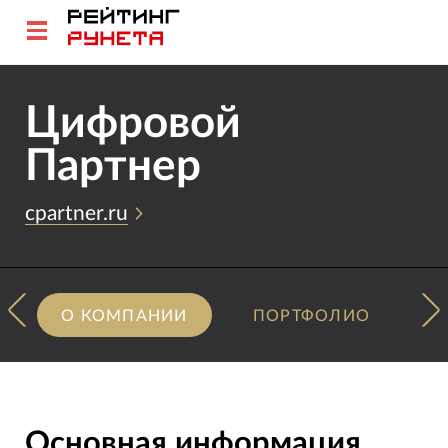
Цифровой
Партнер
cpartner.ru
О КОМПАНИИ
ПОРТФОЛИО
Основная информация