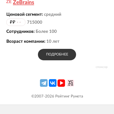
ZeBrains
Ценовой сегмент:
средний
₽₽
••
715000
Сотрудников:
Более 100
Возраст компании:
10
лет
ПОДРОБНЕЕ
спонсор
©2007-
2026
Рейтинг Рунета