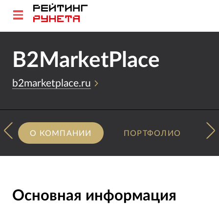
B2MarketPlace
b2marketplace.ru
О КОМПАНИИ
ПОРТФОЛИО
Основная информация