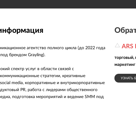
 информация
Обрат
ARS
икационное агентство полного цикла (до 2022 года
под брендом Grayling).
торговый,
маркетинг
кий спектр услуг в области связей с
коммуникационные стратегии, креативные
УЗНАТЬ 
social media, корпоративные и внутрикорпоративные
дуктовый PR, работа с лидерами общественного
едиа, подготовка мероприятий и ведение SMM под