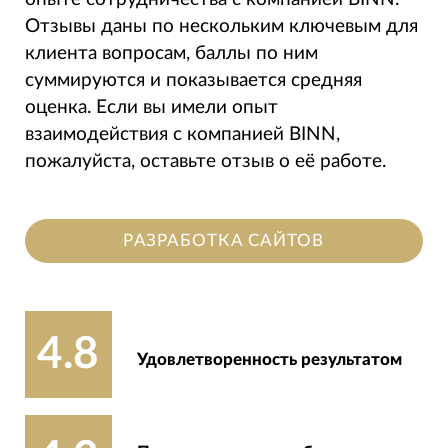
Отзывы даны по нескольким ключевым для
клиента вопросам, баллы по ним
суммируются и показывается средняя
оценка. Если вы имели опыт
взаимодействия с компанией BINN,
пожалуйста, оставьте отзыв о её работе.
РАЗРАБОТКА САЙТОВ
4.8
Удовлетворенность результатом