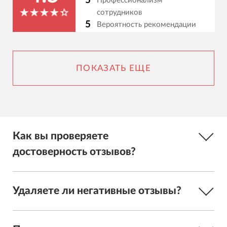
5
Профессионализм
сотрудников
5
Вероятность рекомендации
ПОКАЗАТЬ ЕЩЕ
Как вы проверяете
достоверность отзывов?
Удаляете ли негативные отзывы?