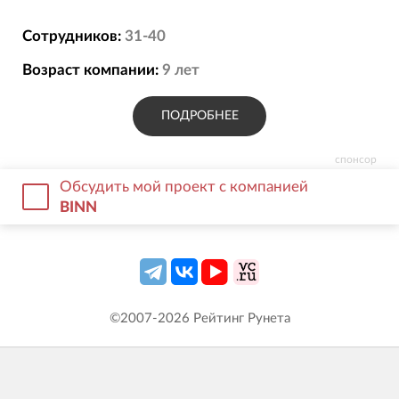
Сотрудников:
31-40
Возраст компании:
9
лет
ПОДРОБНЕЕ
спонсор
Обсудить мой проект с компанией
BINN
©2007-
2026
Рейтинг Рунета