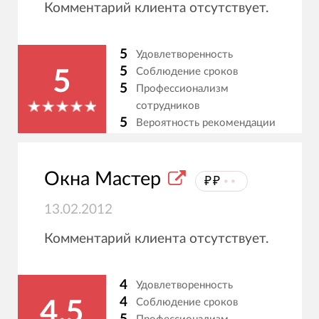
Комментарий клиента отсутствует.
5
Удовлетворенность
5
Соблюдение сроков
5
5
Профессионализм
сотрудников
5
Вероятность рекомендации
Окна Мастер
₽₽
⦁⦁
13.02.2012
Комментарий клиента отсутствует.
4
Удовлетворенность
4
Соблюдение сроков
4.5