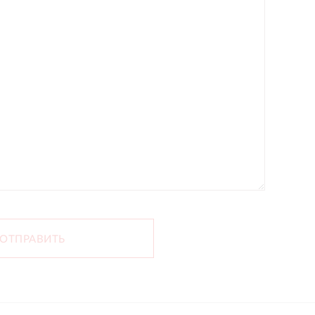
ОТПРАВИТЬ