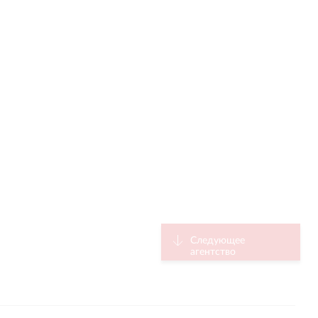
Следующее
агентство