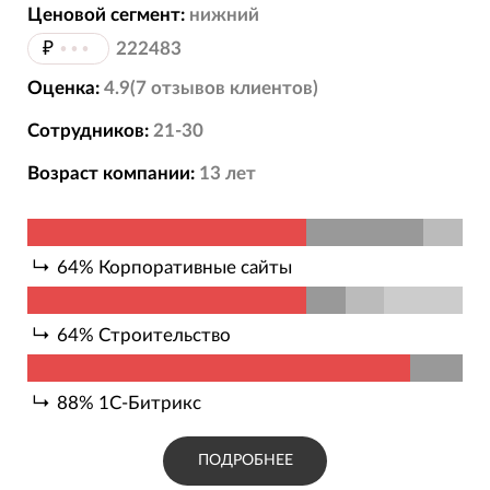
Ценовой сегмент:
нижний
₽
•••
222483
Оценка:
4.9
(
7
отзывов
клиентов)
Сотрудников:
21-30
Возраст компании:
13
лет
64
%
Корпоративные сайты
64
%
Строительство
88
%
1С-Битрикс
ПОДРОБНЕЕ