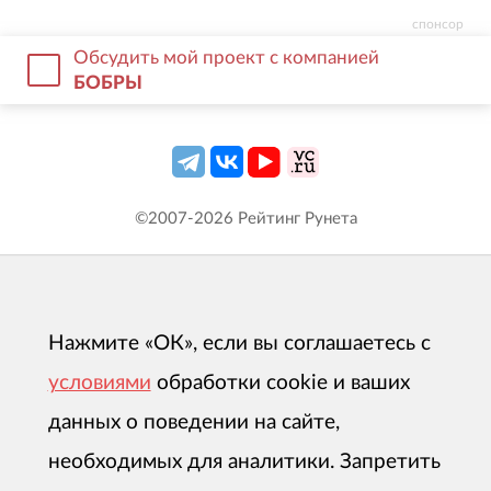
спонсор
Обсудить мой проект с компанией
БОБРЫ
©2007-
2026
Рейтинг Рунета
Нажмите «ОК», если вы соглашаетесь с
условиями
обработки cookie и ваших
данных о поведении на сайте,
необходимых для аналитики. Запретить