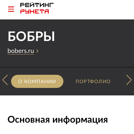
БОБРЫ
bobers.ru
О КОМПАНИИ
ПОРТФОЛИО
Основная информация