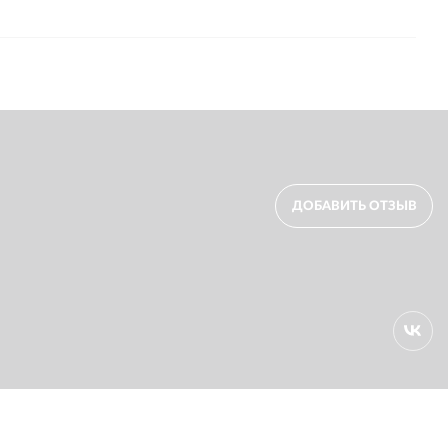
ДОБАВИТЬ ОТЗЫВ