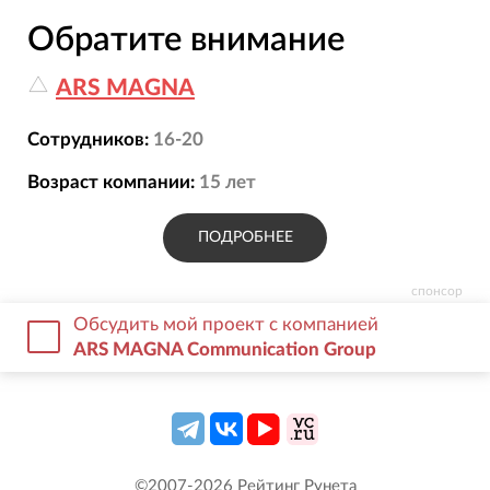
Обратите внимание
ARS MAGNA
Сотрудников:
16-20
Возраст компании:
15
лет
ПОДРОБНЕЕ
спонсор
Обсудить мой проект с компанией
ARS MAGNA Communication Group
©2007-
2026
Рейтинг Рунета