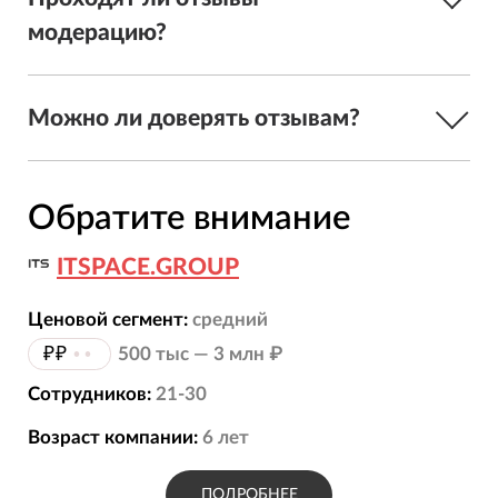
модерацию?
Можно ли доверять отзывам?
Обратите внимание
ITSPACE.GROUP
Ценовой сегмент:
средний
₽₽
••
500 тыс — 3 млн ₽
Сотрудников:
21-30
Возраст компании:
6
лет
ПОДРОБНЕЕ