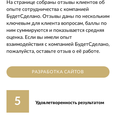
На странице собраны отзывы клиентов об
опыте сотрудничества с компанией
БудетCделано. Отзывы даны по нескольким
ключевым для клиента вопросам, баллы по
ним суммируются и показывается средняя
оценка. Если вы имели опыт
взаимодействия с компанией БудетCделано,
пожалуйста, оставьте отзыв о её работе.
РАЗРАБОТКА САЙТОВ
5
Удовлетворенность результатом