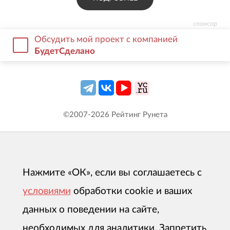
спонсор
Обсудить мой проект с компанией
БудетCделано
©2007-
2026
Рейтинг Рунета
Нажмите «ОК», если вы соглашаетесь с
условиями
обработки cookie и ваших
данных о поведении на сайте,
необходимых для аналитики. Запретить