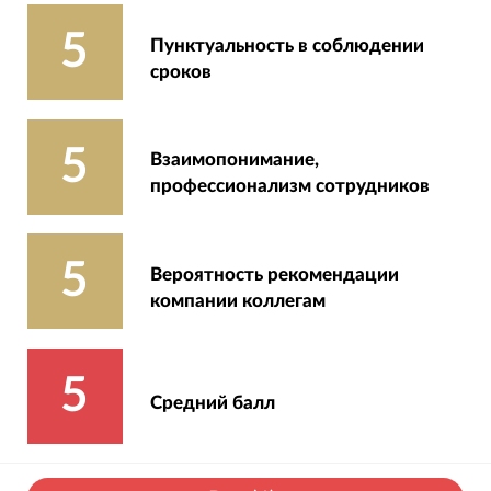
5
Пунктуальность в соблюдении
сроков
5
Взаимопонимание,
профессионализм сотрудников
5
Вероятность рекомендации
компании коллегам
5
Средний балл