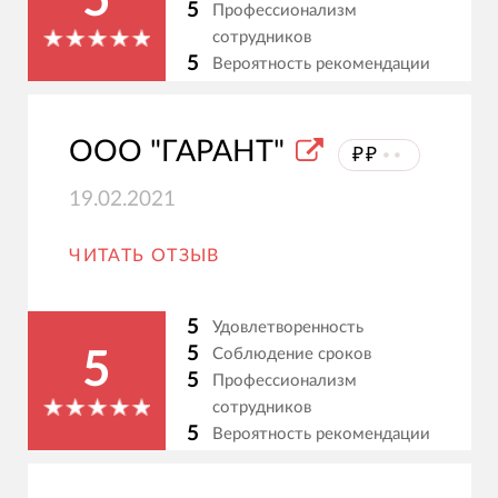
5
5
Профессионализм
сотрудников
5
Вероятность рекомендации
ООО "ГАРАНТ"
₽₽
⦁⦁
19.02.2021
ЧИТАТЬ ОТЗЫВ
5
Удовлетворенность
5
Соблюдение сроков
5
5
Профессионализм
сотрудников
5
Вероятность рекомендации