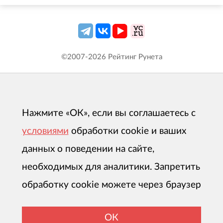
©2007-
2026
Рейтинг Рунета
Нажмите «ОК», если вы соглашаетесь с
условиями
обработки cookie и ваших
данных о поведении на сайте,
необходимых для аналитики. Запретить
обработку cookie можете через браузер
ОК