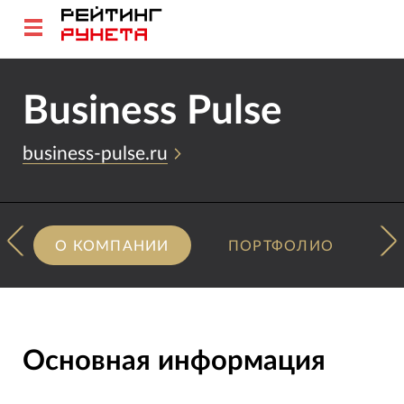
Business Pulse
business-pulse.ru
О КОМПАНИИ
ПОРТФОЛИО
Основная информация