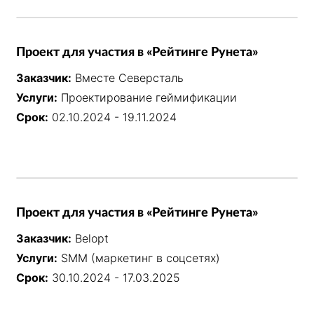
Проект для участия в «Рейтинге Рунета»
Заказчик:
Вместе Северсталь
Услуги:
Проектирование геймификации
Срок:
02.10.2024 - 19.11.2024
Проект для участия в «Рейтинге Рунета»
Заказчик:
Belopt
Услуги:
SMM (маркетинг в соцсетях)
Срок:
30.10.2024 - 17.03.2025