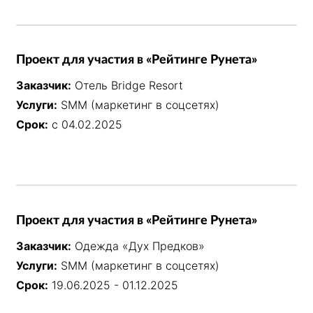
Проект для участия в «Рейтинге Рунета»
Заказчик:
Отель Bridge Resort
Услуги:
SMM (маркетинг в соцсетях)
Срок:
с 04.02.2025
Проект для участия в «Рейтинге Рунета»
Заказчик:
Одежда «Дух Предков»
Услуги:
SMM (маркетинг в соцсетях)
Срок:
19.06.2025 - 01.12.2025