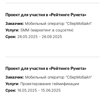
Проект для участия в «Рейтинге Рунета»
Заказчик:
Мобильный оператор "СберМобайл"
Услуги:
SMM (маркетинг в соцсетях)
Срок:
26.05.2025 - 26.09.2025
Проект для участия в «Рейтинге Рунета»
Заказчик:
Мобильный оператор "СберМобайл"
Услуги:
Проектирование геймификации
Срок:
16.05.2025 - 15.06.2025