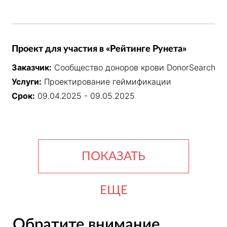
Проект для участия в «Рейтинге Рунета»
Заказчик:
Сообщество доноров крови DonorSearch
Услуги:
Проектирование геймификации
Срок:
09.04.2025 - 09.05.2025
ПОКАЗАТЬ
ЕЩЕ
Обратите внимание