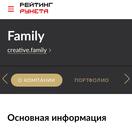
Family
creative.family
О КОМПАНИИ
ПОРТФОЛИО
Основная информация