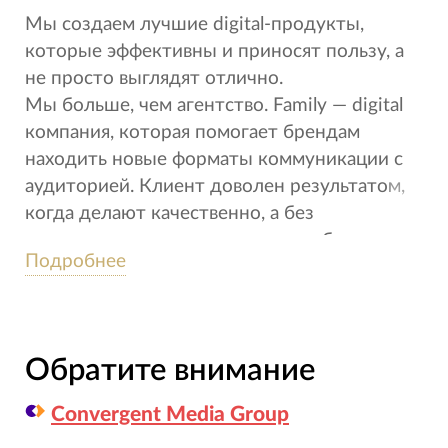
Мы создаем лучшие digital-продукты,
которые эффективны и приносят пользу, а
не просто выглядят отлично.
Мы больше, чем агентство. Family — digital
компания, которая помогает брендам
находить новые форматы коммуникации с
аудиторией. Клиент доволен результатом,
когда делают качественно, а без
качественного результата и не работаем.
Подробнее
Обратите внимание
Convergent Media Group