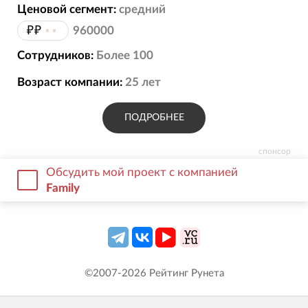
Ценовой сегмент:
средний
₽₽
••
960000
Сотрудников:
Более 100
Возраст компании:
25
лет
ПОДРОБНЕЕ
спонсор
Обсудить мой проект с компанией
Family
©2007-
2026
Рейтинг Рунета