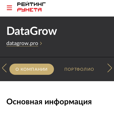
DataGrow
datagrow.pro
О КОМПАНИИ
ПОРТФОЛИО
Основная информация