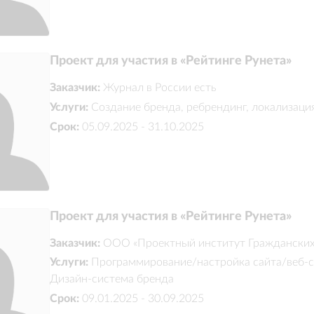
Проект для участия в «Рейтинге Рунета»
Заказчик:
Журнал в России есть
Услуги:
Создание бренда, ребрендинг, локализаци
Срок:
05.09.2025 - 31.10.2025
Проект для участия в «Рейтинге Рунета»
Заказчик:
ООО «Проектный институт Граждански
Услуги:
Программирование/настройка сайта/веб-се
Дизайн-система бренда
Срок:
09.01.2025 - 30.09.2025