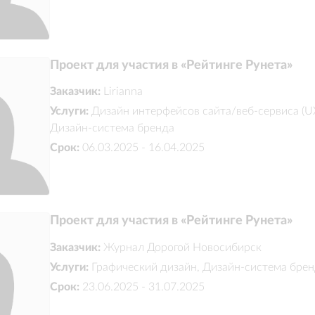
Проект для участия в «Рейтинге Рунета»
Заказчик:
Lirianna
Услуги:
Дизайн интерфейсов сайта/веб-сервиса (UX
Дизайн-система бренда
Срок:
06.03.2025 - 16.04.2025
Проект для участия в «Рейтинге Рунета»
Заказчик:
Журнал Дорогой Новосибирск
Услуги:
Графический дизайн, Дизайн-система бре
Срок:
23.06.2025 - 31.07.2025