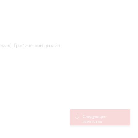
емах), Графический дизайн
Следующее
агентство