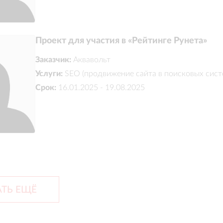
Проект для участия в «Рейтинге Рунета»
Заказчик:
Аквавольт
Услуги:
SEO (продвижение сайта в поисковых сист
Срок:
16.01.2025 - 19.08.2025
ТЬ ЕЩЁ