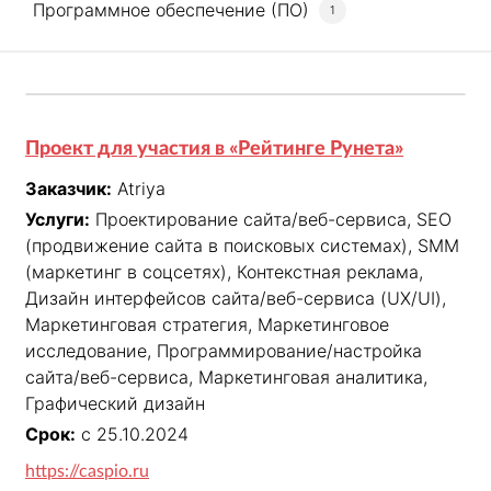
Программное обеспечение (ПО)
1
Проект для участия в «Рейтинге Рунета»
Заказчик:
Atriya
Услуги:
Проектирование сайта/веб-сервиса, SEO
(продвижение сайта в поисковых системах), SMM
(маркетинг в соцсетях), Контекстная реклама,
Дизайн интерфейсов сайта/веб-сервиса (UX/UI),
Маркетинговая стратегия, Маркетинговое
исследование, Программирование/настройка
сайта/веб-сервиса, Маркетинговая аналитика,
Графический дизайн
Срок:
с 25.10.2024
https://caspio.ru