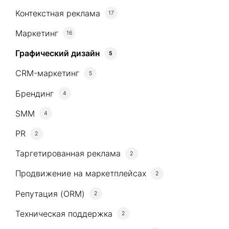
Контекстная реклама
17
Маркетинг
16
Графический дизайн
5
CRM-маркетинг
5
Брендинг
4
SMM
4
PR
2
Таргетированная реклама
2
Продвижение на маркетплейсах
2
Репутация (ORM)
2
Техническая поддержка
2