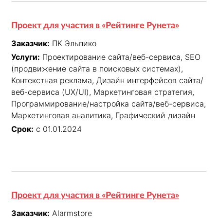
Проект для участия в «Рейтинге Рунета»
Заказчик:
ПК Эльпико
Услуги:
Проектирование сайта/веб-сервиса, SEO
(продвижение сайта в поисковых системах),
Контекстная реклама, Дизайн интерфейсов сайта/
веб-сервиса (UX/UI), Маркетинговая стратегия,
Программирование/настройка сайта/веб-сервиса,
Маркетинговая аналитика, Графический дизайн
Срок:
с 01.01.2024
Проект для участия в «Рейтинге Рунета»
Заказчик:
Alarmstore