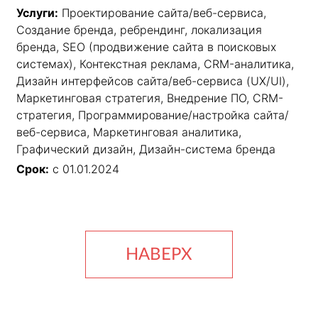
Услуги:
Проектирование сайта/веб-сервиса,
Создание бренда, ребрендинг, локализация
бренда, SEO (продвижение сайта в поисковых
системах), Контекстная реклама, CRM-аналитика,
Дизайн интерфейсов сайта/веб-сервиса (UX/UI),
Маркетинговая стратегия, Внедрение ПО, CRM-
стратегия, Программирование/настройка сайта/
веб-сервиса, Маркетинговая аналитика,
Графический дизайн, Дизайн-система бренда
Срок:
с 01.01.2024
НАВЕРХ