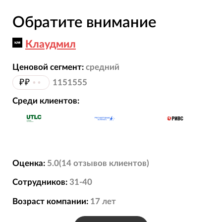
Обратите внимание
Клаудмил
Ценовой сегмент:
средний
₽₽
••
1151555
Среди клиентов:
Оценка:
5.0
(
14
отзывов
клиентов)
Сотрудников:
31-40
Возраст компании:
17
лет