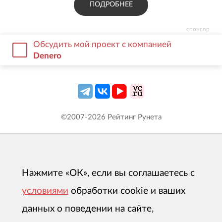
ПОДРОБНЕЕ
спонсор
Обсудить мой проект с компанией
Denero
©2007-
2026
Рейтинг Рунета
Нажмите «ОК», если вы соглашаетесь с
условиями
обработки cookie и ваших
данных о поведении на сайте,