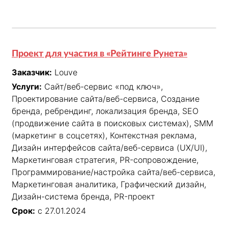
Проект для участия в «Рейтинге Рунета»
Заказчик:
Louve
Услуги:
Сайт/веб-сервис «под ключ»,
Проектирование сайта/веб-сервиса, Создание
бренда, ребрендинг, локализация бренда, SEO
(продвижение сайта в поисковых системах), SMM
(маркетинг в соцсетях), Контекстная реклама,
Дизайн интерфейсов сайта/веб-сервиса (UX/UI),
Маркетинговая стратегия, PR-сопровождение,
Программирование/настройка сайта/веб-сервиса,
Маркетинговая аналитика, Графический дизайн,
Дизайн-система бренда, PR-проект
Срок:
с 27.01.2024