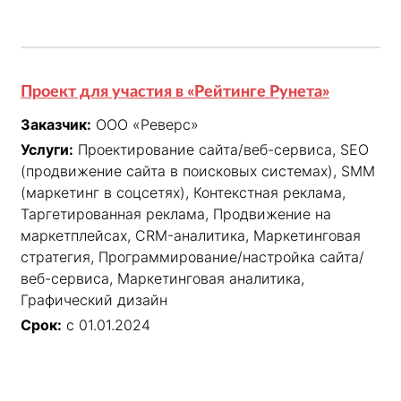
Проект для участия в «Рейтинге Рунета»
Заказчик:
ООО «Реверс»
Услуги:
Проектирование сайта/веб-сервиса, SEO
(продвижение сайта в поисковых системах), SMM
(маркетинг в соцсетях), Контекстная реклама,
Таргетированная реклама, Продвижение на
маркетплейсах, CRM-аналитика, Маркетинговая
стратегия, Программирование/настройка сайта/
веб-сервиса, Маркетинговая аналитика,
Графический дизайн
Срок:
с 01.01.2024