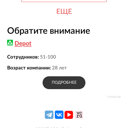
ЕЩЕ
Обратите внимание
Depot
Сотрудников:
51-100
Возраст компании:
28
лет
ПОДРОБНЕЕ
спонсор