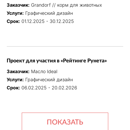
Заказчик:
Grandorf // корм для животных
Услуги:
Графический дизайн
Срок:
01.12.2025 - 30.12.2025
Проект для участия в «Рейтинге Рунета»
Заказчик:
Масло Ideal
Услуги:
Графический дизайн
Срок:
06.02.2025 - 20.02.2026
ПОКАЗАТЬ