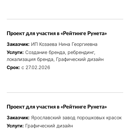
Проект для участия в «Рейтинге Рунета»
Заказчик:
ИП Козаева Нина Георгиевна
Услуги:
Создание бренда, ребрендинг,
локализация бренда, Графический дизайн
Срок:
с 27.02.2026
Проект для участия в «Рейтинге Рунета»
Заказчик:
Ярославский завод порошковых красок
Услуги:
Графический дизайн