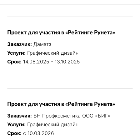
Проект для участия в «Рейтинге Рунета»
Заказчик:
Даматэ
Услуги:
Графический дизайн
Срок:
14.08.2025 - 13.10.2025
Проект для участия в «Рейтинге Рунета»
Заказчик:
БН Профкосметика ООО «БИГ»
Услуги:
Графический дизайн
Срок:
с 10.03.2026