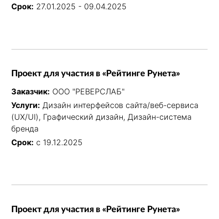
Срок:
27.01.2025 - 09.04.2025
Проект для участия в «Рейтинге Рунета»
Заказчик:
ООО "РЕВЕРСЛАБ"
Услуги:
Дизайн интерфейсов сайта/веб-сервиса
(UX/UI), Графический дизайн, Дизайн-система
бренда
Срок:
с 19.12.2025
Проект для участия в «Рейтинге Рунета»