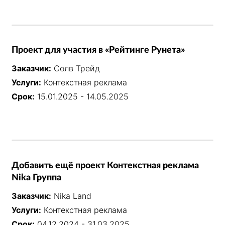
Проект для участия в «Рейтинге Рунета»
Заказчик:
Солв Трейд
Услуги:
Контекстная реклама
Срок:
15.01.2025 - 14.05.2025
Добавить ещё проект Контекстная реклама
Nika Группа
Заказчик:
Nika Land
Услуги:
Контекстная реклама
Срок:
04.12.2024 - 31.03.2025