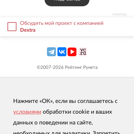
спонсор
Обсудить мой проект с компанией
Dextra
©2007-
2026
Рейтинг Рунета
Нажмите «ОК», если вы соглашаетесь с
условиями
обработки cookie и ваших
данных о поведении на сайте,
необходимых для аналитики. Запретить