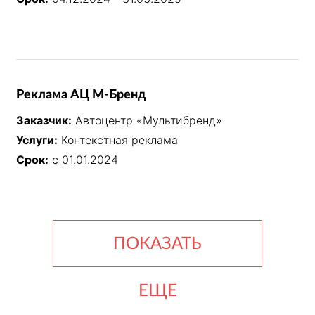
Реклама АЦ М-Бренд
Заказчик:
Автоцентр «Мультибренд»
Услуги:
Контекстная реклама
Срок:
с 01.01.2024
ПОКАЗАТЬ
ЕЩЕ