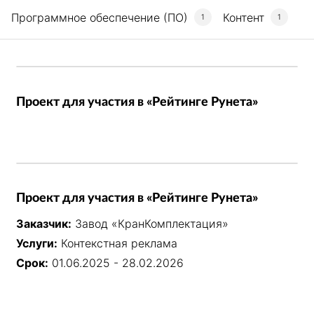
Программное обеспечение (ПО)
Контент
1
1
Проект для участия в «Рейтинге Рунета»
Проект для участия в «Рейтинге Рунета»
Заказчик:
Завод «КранКомплектация»
Услуги:
Контекстная реклама
Срок:
01.06.2025 - 28.02.2026