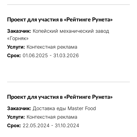
Проект для участия в «Рейтинге Рунета»
Заказчик:
Копейский механический завод
«Горняк»
Услуги:
Контекстная реклама
Срок:
01.06.2025 - 31.03.2026
Проект для участия в «Рейтинге Рунета»
Заказчик:
Доставка еды Master Food
Услуги:
Контекстная реклама
Срок:
22.05.2024 - 31.10.2024