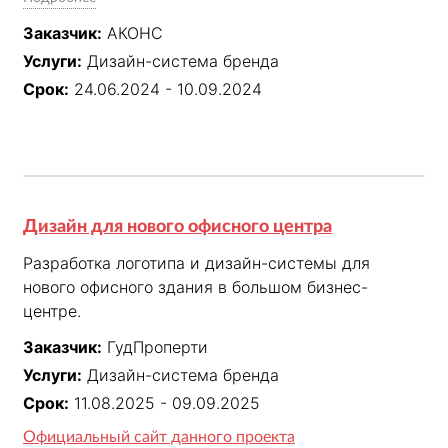
Заказчик:
АКОНС
Услуги:
Дизайн-система бренда
Срок:
24.06.2024 - 10.09.2024
Дизайн для нового офисного центра
Разработка логотипа и дизайн-системы для 
нового офисного здания в большом бизнес-
центре.
Заказчик:
ГудПроперти
Услуги:
Дизайн-система бренда
Срок:
11.08.2025 - 09.09.2025
Официальный сайт данного проекта