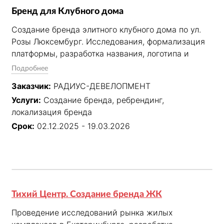
Бренд для Клубного дома
Создание бренда элитного клубного дома по ул. 
Розы Люксембург. Исследования, формализация 
платформы, разработка названия, логотипа и 
фирменного стиля.
Подробнее
Заказчик:
РАДИУС-ДЕВЕЛОПМЕНТ
Услуги:
Создание бренда, ребрендинг,
локализация бренда
Срок:
02.12.2025 - 19.03.2026
Тихий Центр. Создание бренда ЖК
Проведение исследований рынка жилых 