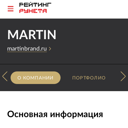
MARTIN
martinbrand.ru
О КОМПАНИИ
ПОРТФОЛИО
Основная информация