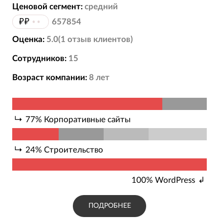
Ценовой сегмент:
средний
₽₽
••
657854
Оценка:
5.0
(
1
отзыв
клиентов)
Сотрудников:
15
Возраст компании:
8
лет
77
%
Корпоративные сайты
24
%
Строительство
100
%
WordPress
ПОДРОБНЕЕ