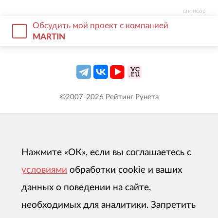
спонсор
Обсудить мой проект с компанией
MARTIN
©2007-
2026
Рейтинг Рунета
Нажмите «ОК», если вы соглашаетесь с
условиями
обработки cookie и ваших
данных о поведении на сайте,
необходимых для аналитики. Запретить