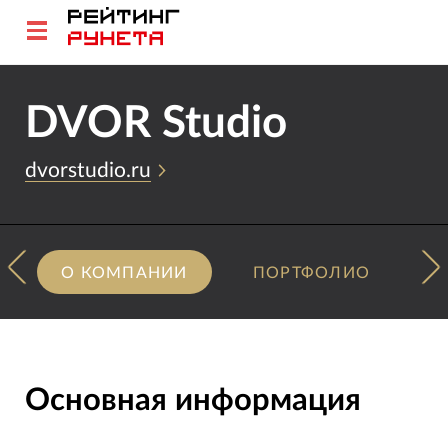
DVOR Studio
dvorstudio.ru
О КОМПАНИИ
ПОРТФОЛИО
Основная информация