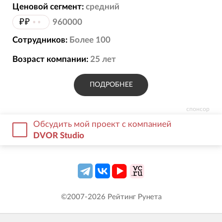
Ценовой сегмент:
средний
₽₽
••
960000
Сотрудников:
Более 100
Возраст компании:
25
лет
ПОДРОБНЕЕ
спонсор
Обсудить мой проект с компанией
DVOR Studio
©2007-
2026
Рейтинг Рунета