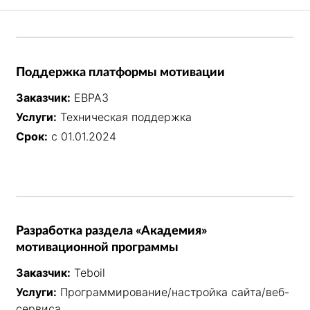
Поддержка платформы мотивации
Заказчик:
ЕВРАЗ
Услуги:
Техническая поддержка
Срок:
с 01.01.2024
Разработка раздела «Академия»
мотивационной программы
Заказчик:
Teboil
Услуги:
Программирование/настройка сайта/веб-
сервиса