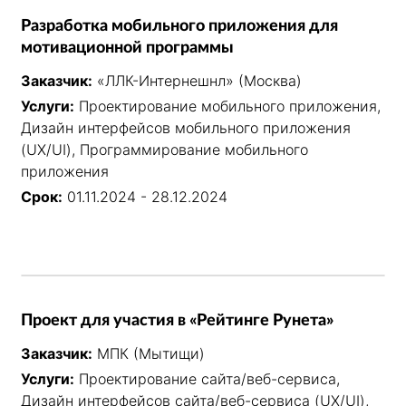
Разработка мобильного приложения для
мотивационной программы
Заказчик:
«ЛЛК-Интернешнл» (Москва)
Услуги:
Проектирование мобильного приложения,
Дизайн интерфейсов мобильного приложения
(UX/UI), Программирование мобильного
приложения
Срок:
01.11.2024 - 28.12.2024
Проект для участия в «Рейтинге Рунета»
Заказчик:
МПК (Мытищи)
Услуги:
Проектирование сайта/веб-сервиса,
Дизайн интерфейсов сайта/веб-сервиса (UX/UI),