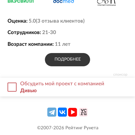
Оценка:
5.0
(
3
отзыва
клиентов)
Сотрудников:
21-30
Возраст компании:
11
лет
ПОДРОБНЕЕ
спонсор
Обсудить мой проект с компанией
Дивью
©2007-
2026
Рейтинг Рунета