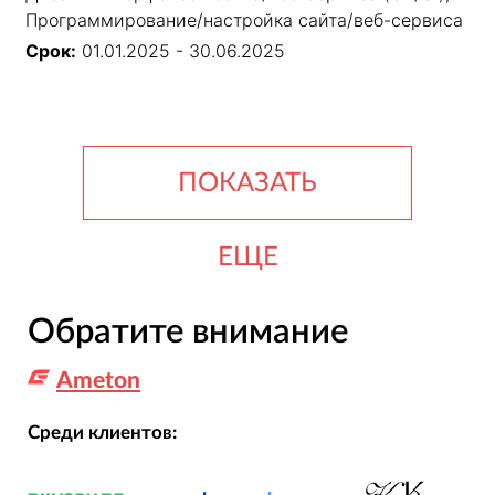
Программирование/настройка сайта/веб-сервиса
Срок:
01.01.2025 - 30.06.2025
ПОКАЗАТЬ
ЕЩЕ
Обратите внимание
Ameton
Среди клиентов: