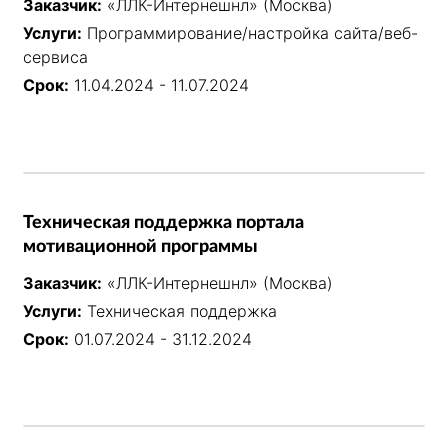
Заказчик:
«ЛЛК-Интернешнл» (Москва)
Услуги:
Программирование/настройка сайта/веб-
сервиса
Срок:
11.04.2024 - 11.07.2024
Техническая поддержка портала
мотивационной программы
Заказчик:
«ЛЛК-Интернешнл» (Москва)
Услуги:
Техническая поддержка
Срок:
01.07.2024 - 31.12.2024