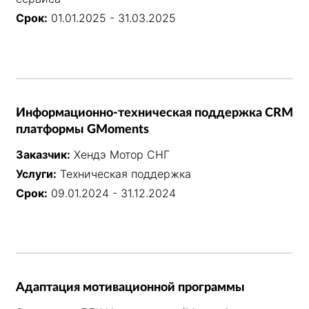
Срок:
01.01.2025 - 31.03.2025
Информационно-техническая поддержка CRM
платформы GMoments
Заказчик:
Хендэ Мотор СНГ
Услуги:
Техническая поддержка
Срок:
09.01.2024 - 31.12.2024
Адаптация мотивационной программы