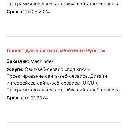
Программирование/настройка сайта/веб-сервиса
Срок:
с 26.09.2024
Проект для участия в «Рейтинге Рунета»
Заказчик:
Machindex
Услуги:
Сайт/веб-сервис «под ключ»,
Проектирование сайта/веб-сервиса, Дизайн
интерфейсов сайта/веб-сервиса (UX/UI),
Программирование/настройка сайта/веб-сервиса
Срок:
с 01.01.2024