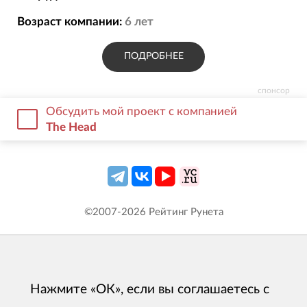
Возраст компании:
6
лет
ПОДРОБНЕЕ
спонсор
Обсудить мой проект с компанией
The Head
©2007-
2026
Рейтинг Рунета
Нажмите «ОК», если вы соглашаетесь с