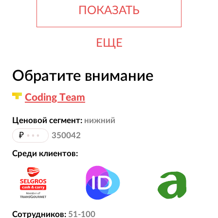
ПОКАЗАТЬ
ЕЩЕ
Обратите внимание
Сoding Тeam
Ценовой сегмент:
нижний
₽
•••
350042
Среди клиентов:
Сотрудников:
51-100