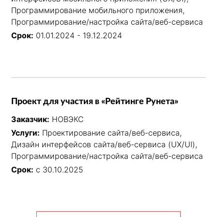
Программирование мобильного приложения,
Программирование/настройка сайта/веб-сервиса
Срок:
01.01.2024 - 19.12.2024
Проект для участия в «Рейтинге Рунета»
Заказчик:
НОВЭКС
Услуги:
Проектирование сайта/веб-сервиса,
Дизайн интерфейсов сайта/веб-сервиса (UX/UI),
Программирование/настройка сайта/веб-сервиса
Срок:
с 30.10.2025