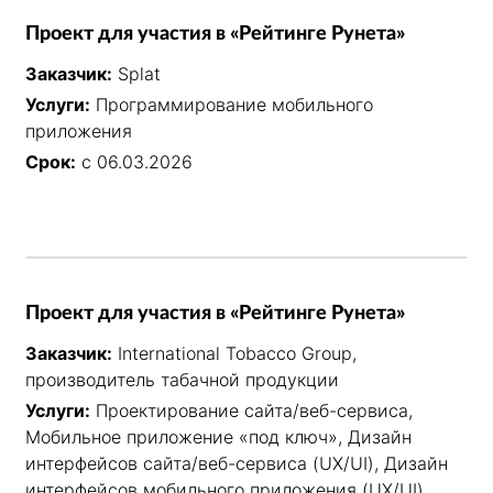
Проект для участия в «Рейтинге Рунета»
Заказчик:
Splat
Услуги:
Программирование мобильного
приложения
Срок:
с 06.03.2026
Проект для участия в «Рейтинге Рунета»
Заказчик:
International Tobacco Group,
производитель табачной продукции
Услуги:
Проектирование сайта/веб-сервиса,
Мобильное приложение «под ключ», Дизайн
интерфейсов сайта/веб-сервиса (UX/UI), Дизайн
интерфейсов мобильного приложения (UX/UI),