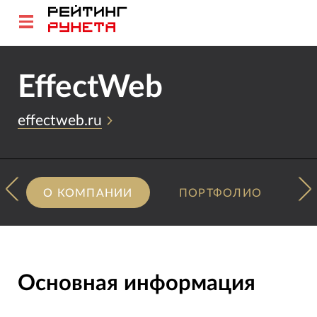
EffectWeb
effectweb.ru
О КОМПАНИИ
ПОРТФОЛИО
Основная информация