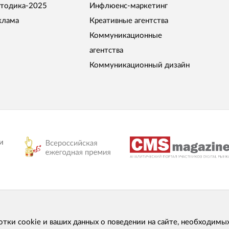
тодика-2025
Инфлюенс-маркетинг
клама
Креативные агентства
Коммуникационные
агентства
Коммуникационный дизайн
и
отки cookie и ваших данных о поведении на сайте, необходимы