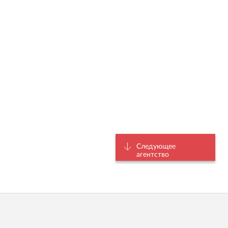
Следующее
агентство