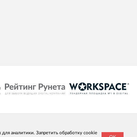
х для аналитики. Запретить обработку cookie