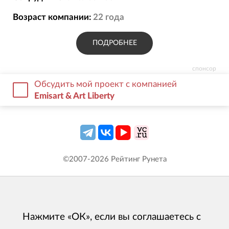
Возраст компании:
22
года
ПОДРОБНЕЕ
спонсор
Обсудить мой проект с компанией
Emisart & Art Liberty
©2007-
2026
Рейтинг Рунета
Нажмите «ОК», если вы соглашаетесь с