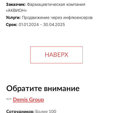
Заказчик:
Фармацевтическая компания
«АКВИОН»
Услуги:
Продвижение через инфлюенсеров
Срок:
01.01.2024 - 30.04.2025
НАВЕРХ
Обратите внимание
Demis Group
Сотрудников:
Более 100