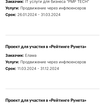
Заказчик:
IT услуги для бизнеса "PMP TECH"
Услуги:
Продвижение через инфлюенсеров
Срок:
26.01.2024 - 31.03.2024
Проект для участия в «Рейтинге Рунета»
Заказчик:
Елама
Услуги:
Продвижение через инфлюенсеров
Срок:
11.03.2024 - 31.12.2024
Проект для участия в «Рейтинге Рунета»