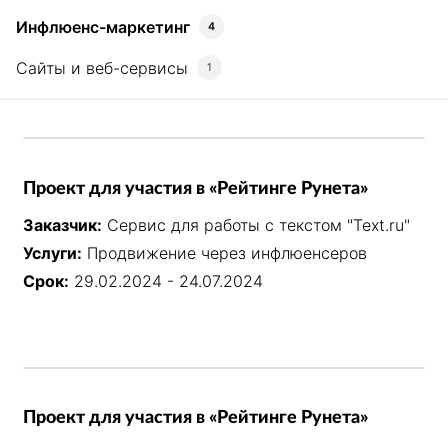
Инфлюенс-маркетинг
4
Сайты и веб-сервисы
1
Проект для участия в «Рейтинге Рунета»
Заказчик:
Сервис для работы с текстом "Text.ru"
Услуги:
Продвижение через инфлюенсеров
Срок:
29.02.2024 - 24.07.2024
Проект для участия в «Рейтинге Рунета»