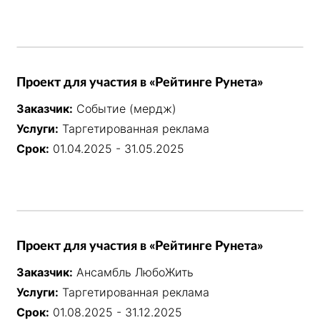
Проект для участия в «Рейтинге Рунета»
Заказчик:
Событие (мердж)
Услуги:
Таргетированная реклама
Срок:
01.04.2025 - 31.05.2025
Проект для участия в «Рейтинге Рунета»
Заказчик:
Ансамбль ЛюбоЖить
Услуги:
Таргетированная реклама
Срок:
01.08.2025 - 31.12.2025