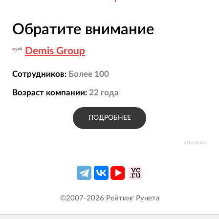
Обратите внимание
Demis Group
Сотрудников:
Более 100
Возраст компании:
22
года
ПОДРОБНЕЕ
спонсор
©2007-
2026
Рейтинг Рунета