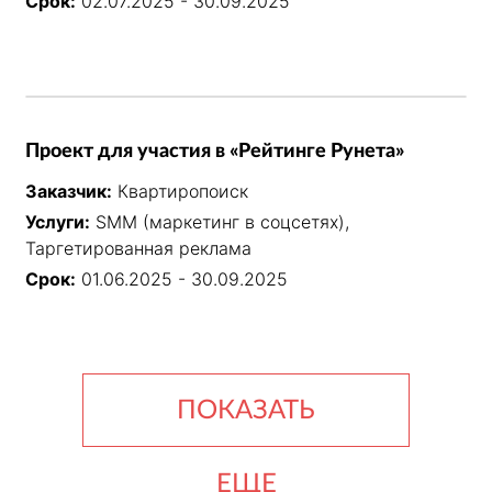
Срок:
02.07.2025 - 30.09.2025
Проект для участия в «Рейтинге Рунета»
Заказчик:
Квартиропоиск
Услуги:
SMM (маркетинг в соцсетях),
Таргетированная реклама
Срок:
01.06.2025 - 30.09.2025
ПОКАЗАТЬ
ЕЩЕ