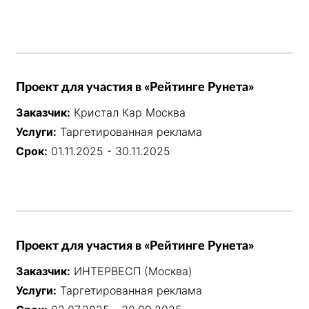
Проект для участия в «Рейтинге Рунета»
Заказчик:
Кристал Кар Москва
Услуги:
Таргетированная реклама
Срок:
01.11.2025 - 30.11.2025
Проект для участия в «Рейтинге Рунета»
Заказчик:
ИНТЕРВЕСП (Москва)
Услуги:
Таргетированная реклама