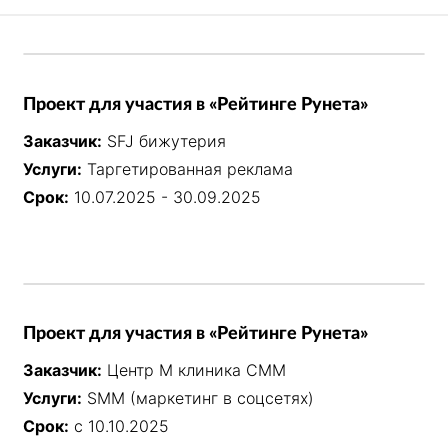
Проект для участия в «Рейтинге Рунета»
Заказчик:
SFJ бижутерия
Услуги:
Таргетированная реклама
Срок:
10.07.2025 - 30.09.2025
Проект для участия в «Рейтинге Рунета»
Заказчик:
Центр М клиника СММ
Услуги:
SMM (маркетинг в соцсетях)
Срок:
с 10.10.2025