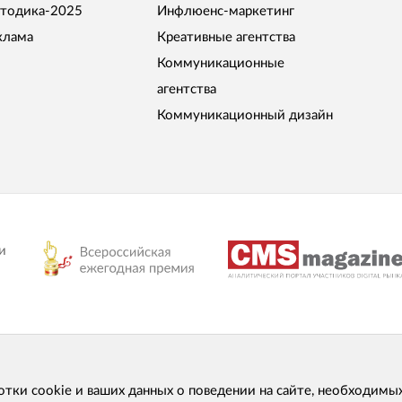
тодика-2025
Инфлюенс-маркетинг
клама
Креативные агентства
Коммуникационные
агентства
Коммуникационный дизайн
и
отки cookie и ваших данных о поведении на сайте, необходимы