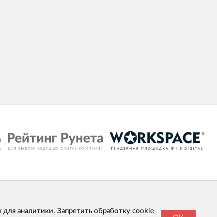
х для аналитики. Запретить обработку cookie