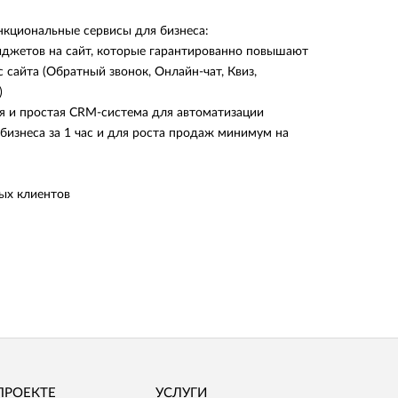
нкциональные сервисы для бизнеса:
иджетов на сайт, которые гарантированно повышают
с сайта (Обратный звонок, Онлайн-чат, Квиз,
)
я и простая CRM-система для автоматизации
 бизнеса за 1 час и для роста продаж минимум на
ых клиентов
ПРОЕКТЕ
УСЛУГИ