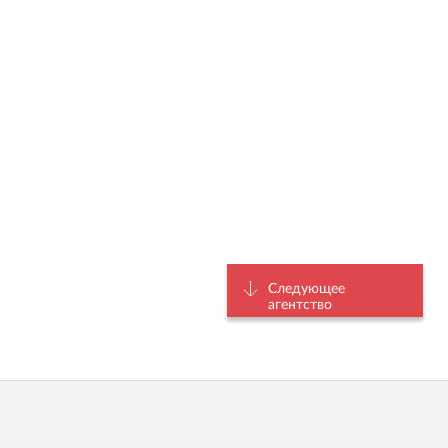
Следующее
агентство