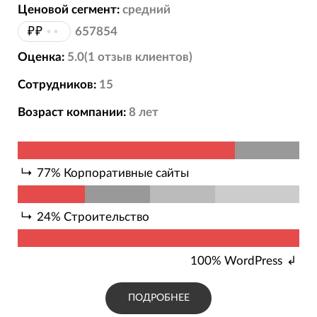
Ценовой сегмент:
средний
₽₽
••
657854
Оценка:
5.0
(
1
отзыв
клиентов)
Сотрудников:
15
Возраст компании:
8
лет
77
%
Корпоративные сайты
24
%
Строительство
100
%
WordPress
ПОДРОБНЕЕ