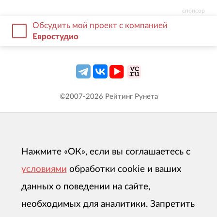
спонсор
Обсудить мой проект с компанией
Евростудио
©2007-
2026
Рейтинг Рунета
Нажмите «ОК», если вы соглашаетесь с
условиями
обработки cookie и ваших
данных о поведении на сайте,
необходимых для аналитики. Запретить