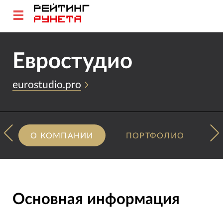
Евростудио
eurostudio.pro
О КОМПАНИИ
ПОРТФОЛИО
Основная информация