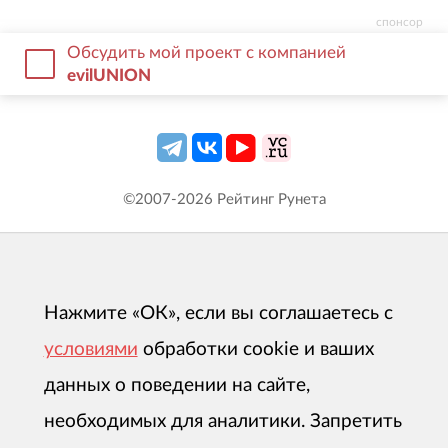
одновременно гибкими и надёжными.
спонсор
Обсудить мой проект с компанией
evilUNION
©2007-
2026
Рейтинг Рунета
Нажмите «ОК», если вы соглашаетесь с
условиями
обработки cookie и ваших
данных о поведении на сайте,
необходимых для аналитики. Запретить