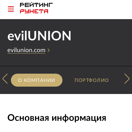
evilUNION
evilunion.com
О КОМПАНИИ
ПОРТФОЛИО
Основная информация