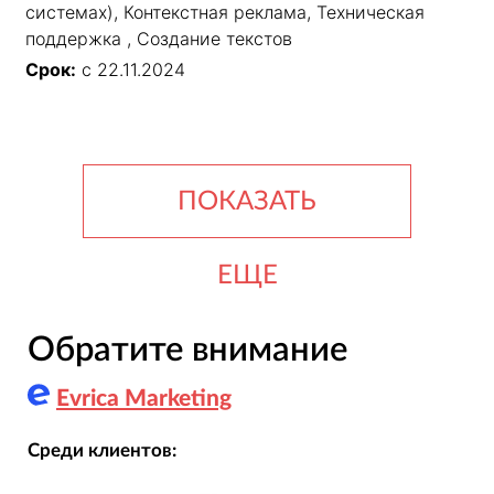
системах), Контекстная реклама, Техническая
поддержка , Создание текстов
Срок:
с 22.11.2024
ПОКАЗАТЬ
ЕЩЕ
Обратите внимание
Evrica Marketing
Среди клиентов: