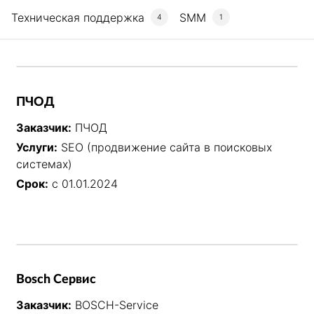
Техническая поддержка
SMM
4
1
ПЧОД
Заказчик:
ПЧОД
Услуги:
SEO (продвижение сайта в поисковых
системах)
Срок:
с 01.01.2024
Bosch Сервис
Заказчик:
BOSCH-Service