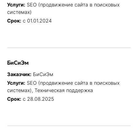
Услуги:
SEO (продвижение сайта в поисковых
системах)
Срок:
с 01.01.2024
БиСиЭм
Заказчик:
БиСиЭм
Услуги:
SEO (продвижение сайта в поисковых
системах), Техническая поддержка
Срок:
с 28.08.2025