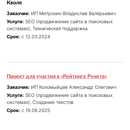
Кволе
Заказчик:
ИП Митрохин Владислав Валерьевич
Услуги:
SEO (продвижение сайта в поисковых
системах), Техническая поддержка
Срок:
с 12.03.2024
Проект для участия в «Рейтинге Рунета»
Заказчик:
ИП Коломыйцев Александр Олегович
Услуги:
SEO (продвижение сайта в поисковых
системах), Создание текстов
Срок:
с 19.08.2025