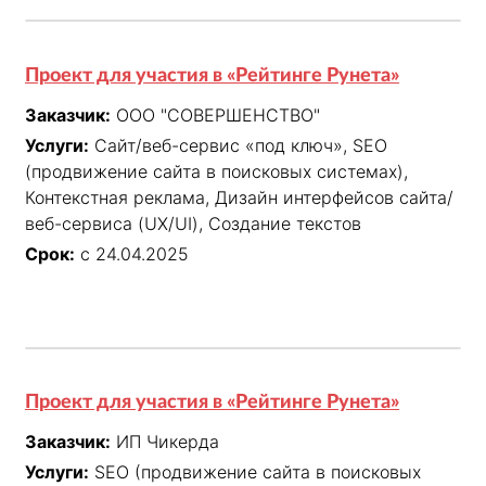
Проект для участия в «Рейтинге Рунета»
Заказчик:
ООО "СОВЕРШЕНСТВО"
Услуги:
Сайт/веб-сервис «под ключ», SEO
(продвижение сайта в поисковых системах),
Контекстная реклама, Дизайн интерфейсов сайта/
веб-сервиса (UX/UI), Создание текстов
Срок:
с 24.04.2025
Проект для участия в «Рейтинге Рунета»
Заказчик:
ИП Чикерда
Услуги:
SEO (продвижение сайта в поисковых