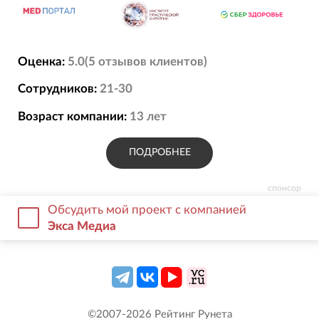
Оценка:
5.0
(
5
отзывов
клиентов)
Сотрудников:
21-30
Возраст компании:
13
лет
ПОДРОБНЕЕ
спонсор
Обсудить мой проект с компанией
Экса Медиа
©2007-
2026
Рейтинг Рунета