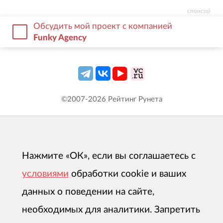
спонсор
Обсудить мой проект с компанией
Funky Agency
©2007-
2026
Рейтинг Рунета
Нажмите «ОК», если вы соглашаетесь с
условиями
обработки cookie и ваших
данных о поведении на сайте,
необходимых для аналитики. Запретить