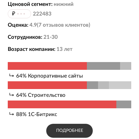
Ценовой сегмент:
нижний
₽
•••
222483
Оценка:
4.9
(
7
отзывов
клиентов)
Сотрудников:
21-30
Возраст компании:
13
лет
64
%
Корпоративные сайты
64
%
Строительство
88
%
1С-Битрикс
ПОДРОБНЕЕ