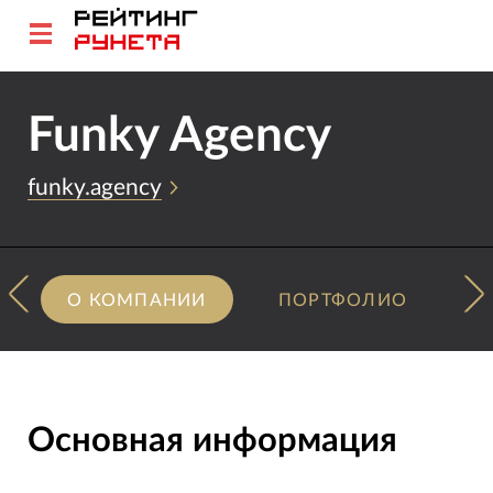
Funky Agency
funky.agency
О КОМПАНИИ
ПОРТФОЛИО
Основная информация