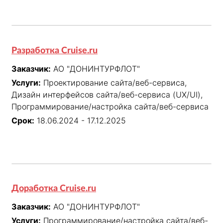
Разработка Cruise.ru
Заказчик:
АО "ДОНИНТУРФЛОТ"
Услуги:
Проектирование сайта/веб-сервиса,
Дизайн интерфейсов сайта/веб-сервиса (UX/UI),
Программирование/настройка сайта/веб-сервиса
Срок:
18.06.2024 - 17.12.2025
Доработка Cruise.ru
Заказчик:
АО "ДОНИНТУРФЛОТ"
Услуги:
Программирование/настройка сайта/веб-