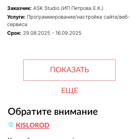
Заказчик:
ASK Studio (ИП Петрова Е.К.)
Услуги:
Программирование/настройка сайта/веб-
сервиса
Срок:
29.08.2025 - 16.09.2025
ПОКАЗАТЬ
ЕЩЕ
Обратите внимание
KISLOROD