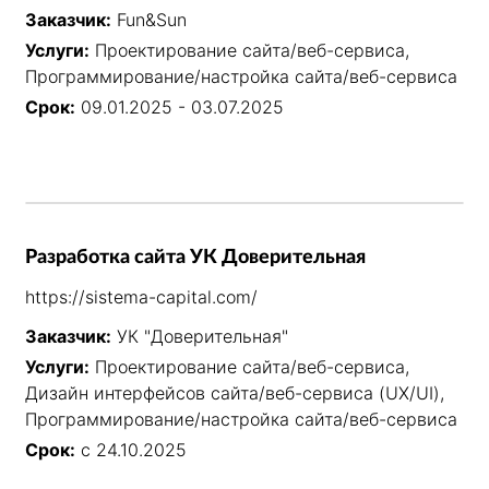
Заказчик:
Fun&Sun
Услуги:
Проектирование сайта/веб-сервиса,
Программирование/настройка сайта/веб-сервиса
Срок:
09.01.2025 - 03.07.2025
Разработка сайта УК Доверительная
https://sistema-capital.com/
Заказчик:
УК "Доверительная"
Услуги:
Проектирование сайта/веб-сервиса,
Дизайн интерфейсов сайта/веб-сервиса (UX/UI),
Программирование/настройка сайта/веб-сервиса
Срок:
с 24.10.2025