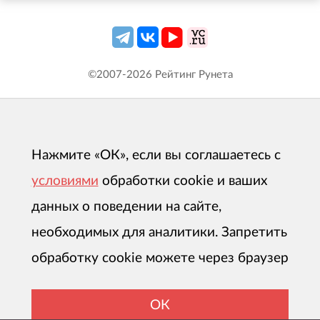
©2007-
2026
Рейтинг Рунета
Нажмите «ОК», если вы соглашаетесь с
условиями
обработки cookie и ваших
данных о поведении на сайте,
необходимых для аналитики. Запретить
обработку cookie можете через браузер
ОК