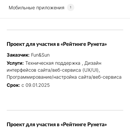
Мобильные приложения
1
Проект для участия в «Рейтинге Рунета»
Заказчик:
Fun&Sun
Услуги:
Техническая поддержка , Дизайн
интерфейсов сайта/веб-сервиса (UX/UI),
Программирование/настройка сайта/веб-сервиса
Срок:
с 09.01.2025
Проект для участия в «Рейтинге Рунета»