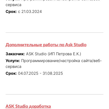
сервиса
Срок:
с 21.03.2024
Дополнительные работы по Ask Studio
Заказчик:
ASK Studio (ИП Петрова Е.К.)
Услуги:
Программирование/настройка сайта/веб-
сервиса
Срок:
04.07.2025 - 31.08.2025
ASK Studio доработка