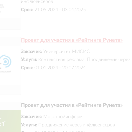
инфлюенсеров
Срок:
21.05.2024 - 03.04.2025
Проект для участия в «Рейтинге Рунета»
Заказчик:
Университет МИСИС
Услуги:
Контекстная реклама, Продвижение через
Срок:
01.01.2024 - 20.07.2024
Проект для участия в «Рейтинге Рунета»
Заказчик:
Мосстройинформ
Услуги:
Продвижение через инфлюенсеров