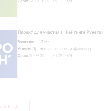
Срок:
06.12.2024 - 16.12.2024
Проект для участия в «Рейтинге Рунета»
Заказчик:
ЦУГАМ
Услуги:
Продвижение через инфлюенсеров
Срок:
20.09.2024 - 30.09.2024
ТЬ ЕЩЁ