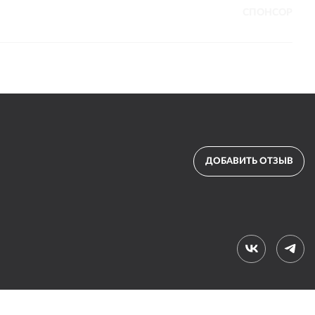
СПОНСОР
ДОБАВИТЬ ОТЗЫВ