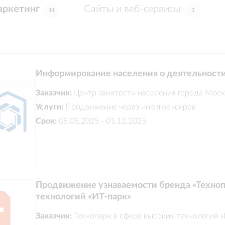
ркетинг
Сайты и веб-сервисы
11
3
Информирование населения о деятельност
Заказчик:
Центр занятости населения города Моск
Услуги:
Продвижение через инфлюенсеров
Срок:
08.08.2025 - 01.12.2025
Продвижение узнаваемости бренда «Техноп
технологий «ИТ-парк»
Заказчик:
Технопарк в сфере высоких технологий «