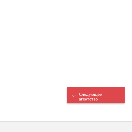
Следующее
агентство