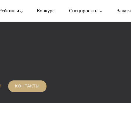
Рейтинги
Конкурс
Спецпроекты
Заказч
И
КОНТАКТЫ