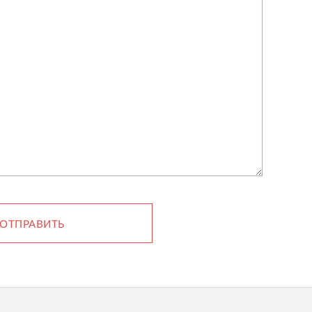
ОТПРАВИТЬ