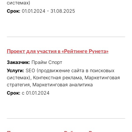
системах)
Срок:
01.01.2024 - 31.08.2025
Проект для участия в «Рейтинге Рунета»
Заказчик:
Прайм Спорт
Услуги:
SEO (продвижение сайта в поисковых
системах), Контекстная реклама, Маркетинговая
стратегия, Маркетинговая аналитика
Срок:
с 01.01.2024