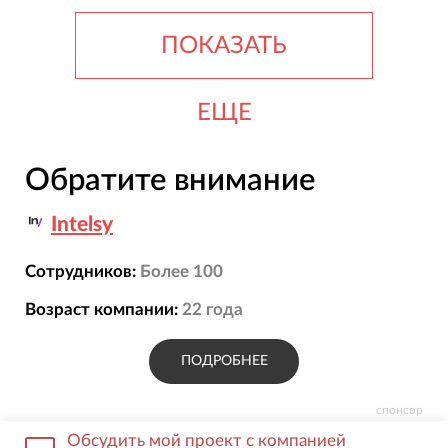
ПОКАЗАТЬ
ЕЩЕ
Обратите внимание
Intelsy
Сотрудников:
Более 100
Возраст компании:
22
года
ПОДРОБНЕЕ
спонсор
Обсудить мой проект с компанией