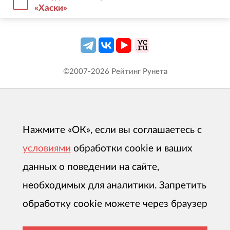
«Хаски»
©2007-
2026
Рейтинг Рунета
Нажмите «ОК», если вы соглашаетесь с
условиями
обработки cookie и ваших
данных о поведении на сайте,
необходимых для аналитики. Запретить
обработку cookie можете через браузер