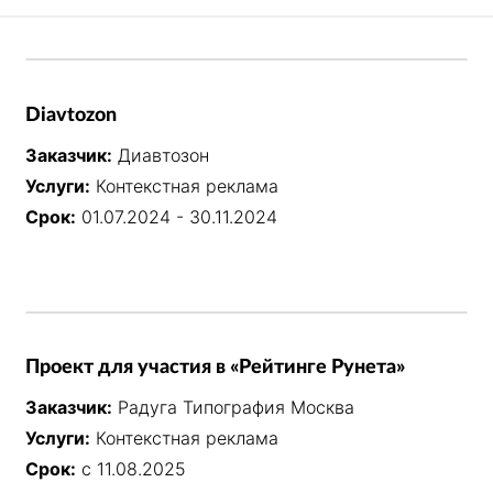
Diavtozon
Заказчик:
Диавтозон
Услуги:
Контекстная реклама
Срок:
01.07.2024 - 30.11.2024
Проект для участия в «Рейтинге Рунета»
Заказчик:
Радуга Типография Москва
Услуги:
Контекстная реклама
Срок:
с 11.08.2025