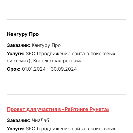
Кенгуру Про
Заказчик:
Кенгуру Про
Услуги:
SEO (продвижение сайта в поисковых
системах), Контекстная реклама
Срок:
01.01.2024 - 30.09.2024
Проект для участия в «Рейтинге Рунета»
Заказчик:
ЧизЛаб
Услуги:
SEO (продвижение сайта в поисковых