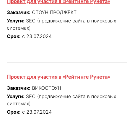
Проект для участия в «Рейтинге Рунета»
Заказчик:
СТОУН ПРОДЖЕКТ
Услуги:
SEO (продвижение сайта в поисковых
системах)
Срок:
с 23.07.2024
Проект для участия в «Рейтинге Рунета»
Заказчик:
ВИКОСТОУН
Услуги:
SEO (продвижение сайта в поисковых
системах)
Срок:
с 23.07.2024