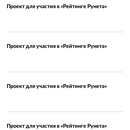
Проект для участия в «Рейтинге Рунета»
Проект для участия в «Рейтинге Рунета»
Проект для участия в «Рейтинге Рунета»
Проект для участия в «Рейтинге Рунета»