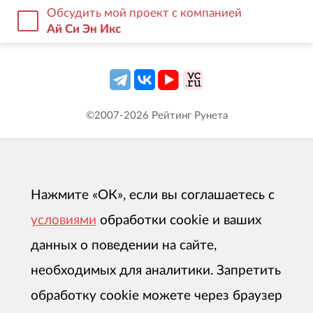
Обсудить мой проект с компанией
Ай Си Эн Икс
©2007-
2026
Рейтинг Рунета
Нажмите «ОК», если вы соглашаетесь с
условиями
обработки cookie и ваших
данных о поведении на сайте,
необходимых для аналитики. Запретить
обработку cookie можете через браузер