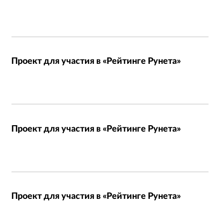
Проект для участия в «Рейтинге Рунета»
Проект для участия в «Рейтинге Рунета»
Проект для участия в «Рейтинге Рунета»