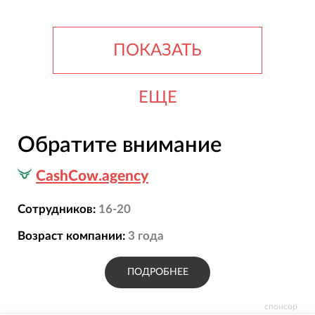
ПОКАЗАТЬ
ЕЩЕ
Обратите внимание
CashCow.agency
Сотрудников:
16-20
Возраст компании:
3
года
ПОДРОБНЕЕ
спонсор