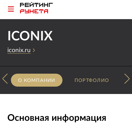
ICONIX
iconix.ru
О КОМПАНИИ
ПОРТФОЛИО
Основная информация