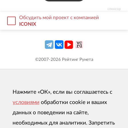
спонсор
Обсудить мой проект с компанией
ICONIX
©2007-
2026
Рейтинг Рунета
Нажмите «ОК», если вы соглашаетесь с
условиями
обработки cookie и ваших
данных о поведении на сайте,
необходимых для аналитики. Запретить