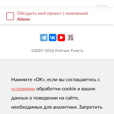
спонсор
Обсудить мой проект с компанией
Айкон
©2007-
2026
Рейтинг Рунета
Нажмите «ОК», если вы соглашаетесь с
условиями
обработки cookie и ваших
данных о поведении на сайте,
необходимых для аналитики. Запретить