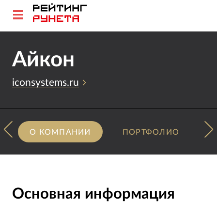
Айкон
iconsystems.ru
О КОМПАНИИ
ПОРТФОЛИО
Основная информация