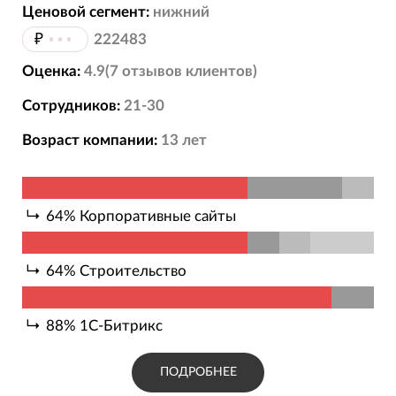
Ценовой сегмент:
нижний
₽
•••
222483
Оценка:
4.9
(
7
отзывов
клиентов)
Сотрудников:
21-30
Возраст компании:
13
лет
64
%
Корпоративные сайты
64
%
Строительство
88
%
1С-Битрикс
ПОДРОБНЕЕ