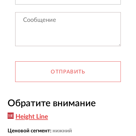
ОТПРАВИТЬ
Обратите внимание
Height Line
Ценовой сегмент:
нижний