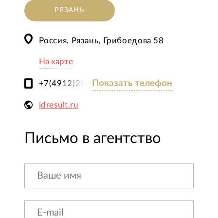
РЯЗАНЬ
Россия, Рязань, Грибоедова 58
На карте
Показать телефон
+7(4912)294-274
idresult.ru
Письмо в агентство