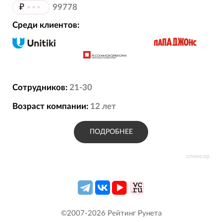
₽
•••
99778
Среди клиентов:
Сотрудников:
21-30
Возраст компании:
12
лет
ПОДРОБНЕЕ
спонсор
©2007-
2026
Рейтинг Рунета