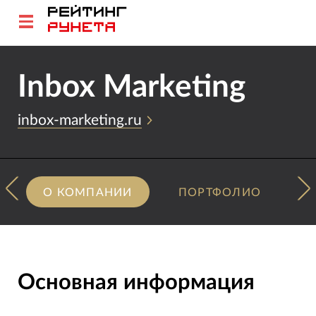
Inbox Marketing
inbox-marketing.ru
О КОМПАНИИ
ПОРТФОЛИО
Основная информация